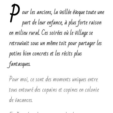
P
our les anciens, la veillée évoque toute une
part de leur enfance, à plus forte raison
en milieu rural. Ces soirées où le village se
retrouvait sous un même toit pour partager les
potins bien concrets et les récits plus
fantasques.
Pour moi, ce sont des moments uniques entre
tous entouré des copains et copines en colonie
de vacances.