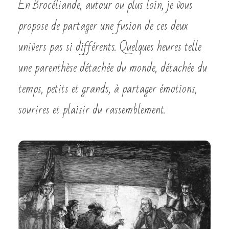
En Brocéliande, autour ou plus loin, je vous
propose de partager une fusion de ces deux
univers pas si différents. Quelques heures telle
une parenthèse détachée du monde, détachée du
temps, petits et grands, à partager émotions,
sourires et plaisir du rassemblement.