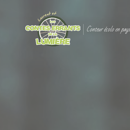
Conteur écolo en pays